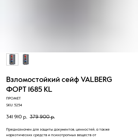
Взломостойкий сейф VALBERG
ФОРТ 1685 KL
ПРОМЕТ
SKU:
5254
341 910
379 900
р.
р.
Предназначен для защиты документов, ценностей, а также
наркотических средств и психотропных веществ от