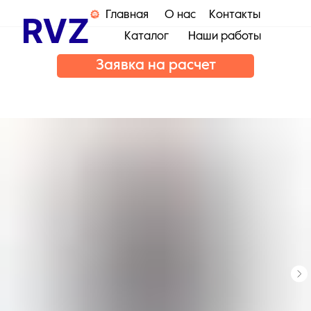
Главная
О нас
Контакты
Каталог
Наши работы
Заявка на расчет