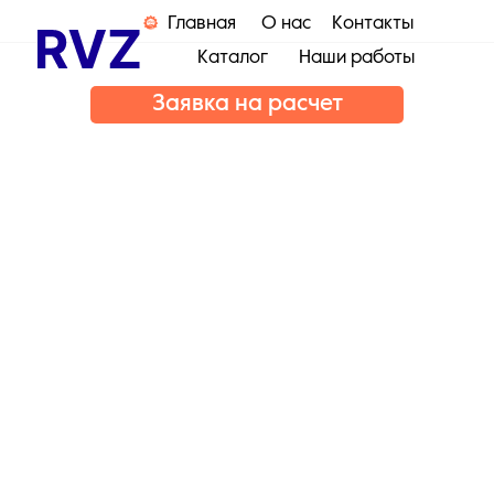
Главная
О нас
Контакты
Каталог
Наши работы
Заявка на расчет