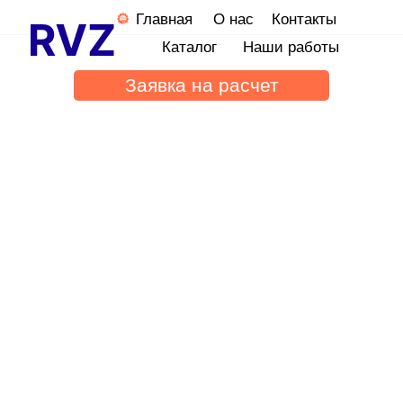
Главная
О нас
Контакты
Каталог
Наши работы
Заявка на расчет