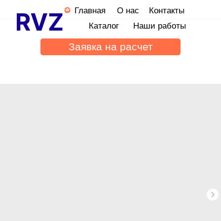
Главная
О нас
Контакты
Каталог
Наши работы
Заявка на расчет