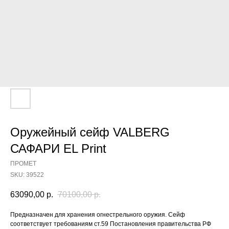
Оружейный сейф VALBERG
САФАРИ EL Print
ПРОМЕТ
SKU:
39522
63090,00
р.
70100,00
р.
Предназначен для хранения огнестрельного оружия. Сейф
соответствует требованиям ст.59 Постановления правительства РФ