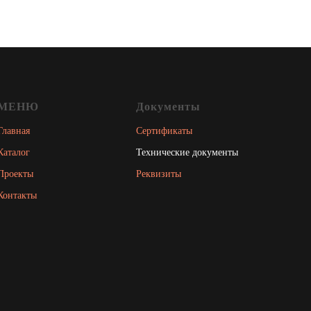
МЕНЮ
Документы
Главная
Сертификаты
Каталог
Технические документы
Проекты
Реквизиты
Контакты