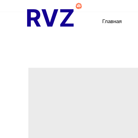
Главная