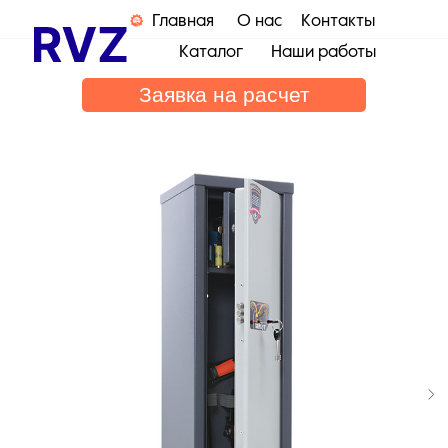
Главная
О нас
Контакты
Каталог
Наши работы
Заявка на расчет