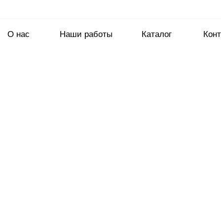
О нас
Наши работы
Каталог
Конт