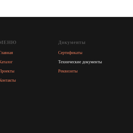
МЕНЮ
Документы
Главная
Сертификаты
Каталог
Технические документы
Проекты
Реквизиты
Контакты