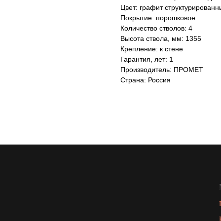
Цвет: графит структурированн
Покрытие: порошковое
Количество стволов: 4
Высота ствола, мм: 1355
Крепление: к стене
Гарантия, лет: 1
Производитель: ПРОМЕТ
Страна: Россия