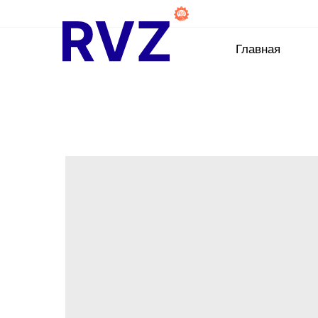
Главная