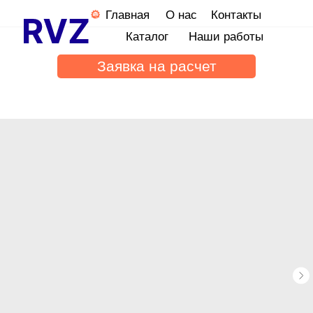
Главная
О нас
Контакты
Каталог
Наши работы
Заявка на расчет