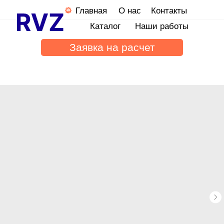
Главная
О нас
Контакты
Каталог
Наши работы
Заявка на расчет