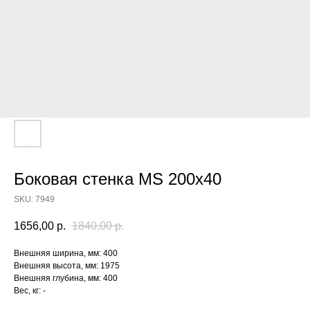
Боковая стенка MS 200x40
SKU:
7949
1656,00
р.
1840,00
р.
Внешняя ширина, мм: 400
Внешняя высота, мм: 1975
Внешняя глубина, мм: 400
Вес, кг: -