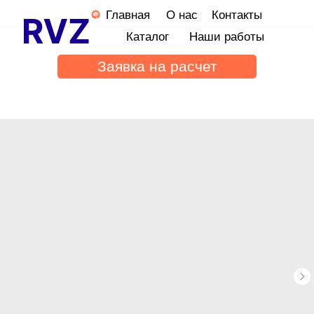
Главная
О нас
Контакты
Каталог
Наши работы
Заявка на расчет