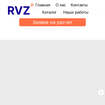
Главная
О нас
Контакты
Каталог
Наши работы
Заявка на расчет