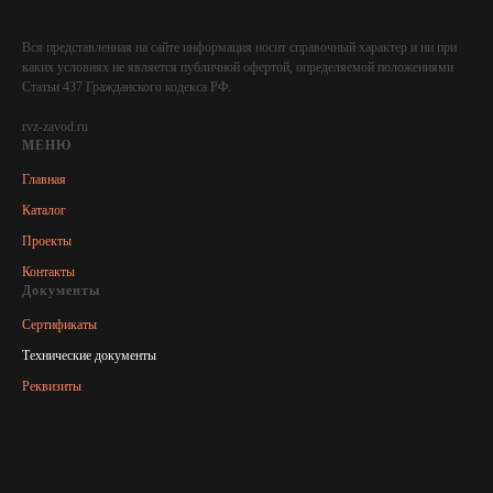
Вся представленная на сайте информация носит справочный характер и ни при
каких условиях не является публичной офертой, определяемой положениями
Статьи 437 Гражданского кодекса РФ.
rvz-zavod.ru
МЕНЮ
Главная
Каталог
Проекты
Контакты
Документы
Сертификаты
Технические документы
Реквизиты