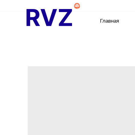
Главная