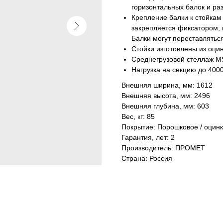
горизонтальных балок и ра
Крепление балки к стойкам 
закрепляется фиксатором,
Балки могут переставлятьс
Стойки изготовлены из оц
Среднегрузовой стеллаж MS
Нагрузка на секцию до 4000 
Внешняя ширина, мм: 1612
Внешняя высота, мм: 2496
Внешняя глубина, мм: 603
Вес, кг: 85
Покрытие: Порошковое / оцинк
Гарантия, лет: 2
Производитель: ПРОМЕТ
Страна: Россия