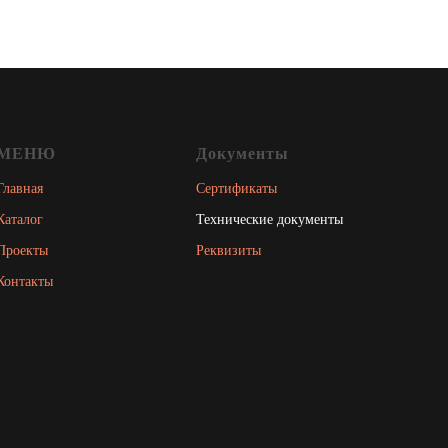
МЕНЮ
Документы
Главная
Сертификаты
Каталог
Технические документы
Проекты
Реквизиты
Контакты