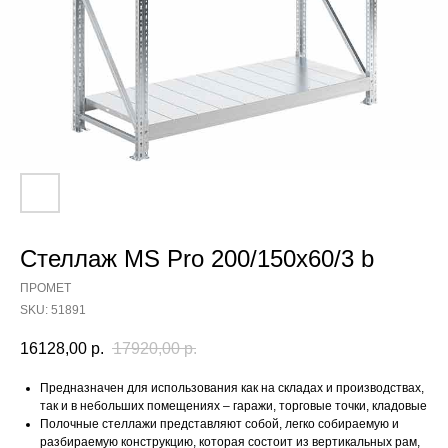
Стеллаж MS Pro 200/150x60/3 b
ПРОМЕТ
SKU:
51891
16128,00
р.
17920,00
р.
Предназначен для использования как на складах и производствах,
так и в небольших помещениях – гаражи, торговые точки, кладовые
Полочные стеллажи представляют собой, легко собираемую и
разбираемую конструкцию, которая состоит из вертикальных рам,