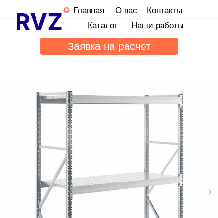
Главная
О нас
Контакты
Каталог
Наши работы
Заявка на расчет