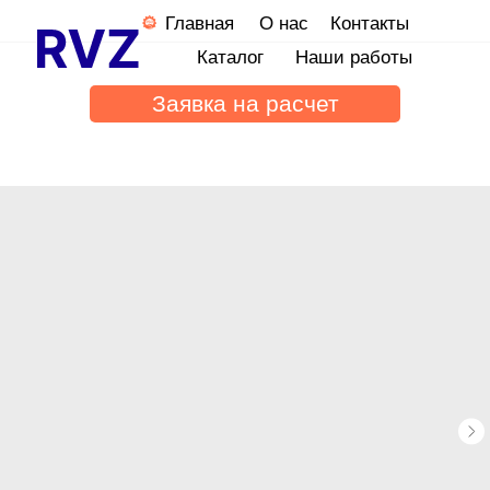
Главная
О нас
Контакты
Каталог
Наши работы
Заявка на расчет