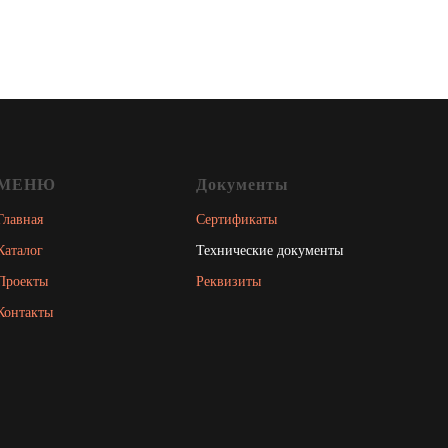
МЕНЮ
Документы
Главная
Сертификаты
Каталог
Технические документы
Проекты
Реквизиты
Контакты