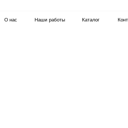
О нас
Наши работы
Каталог
Конт