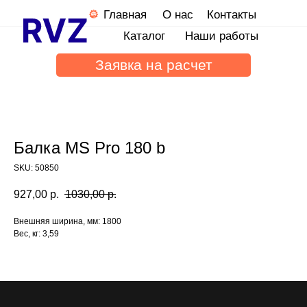
Главная
О нас
Контакты
Каталог
Наши работы
Заявка на расчет
Балка MS Pro 180 b
SKU:
50850
927,00
р.
1030,00
р.
Внешняя ширина, мм: 1800
Вес, кг: 3,59