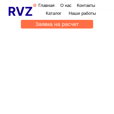
Главная
О нас
Контакты
Каталог
Наши работы
Заявка на расчет