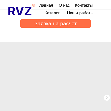
Главная
О нас
Контакты
Каталог
Наши работы
Заявка на расчет