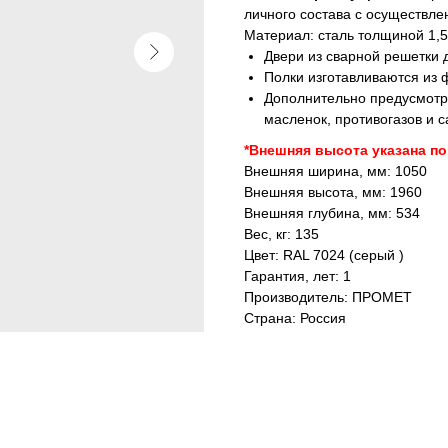
личного состава с осуществле
Материал: сталь толщиной 1,5
Двери из сварной решетки 
Полки изготавливаются из
Дополнительно предусмотр
масленок, противогазов и 
*Внешняя высота указана п
Внешняя ширина, мм: 1050
Внешняя высота, мм: 1960
Внешняя глубина, мм: 534
Вес, кг: 135
Цвет: RAL 7024 (серый )
Гарантия, лет: 1
Производитель: ПРОМЕТ
Страна: Россия