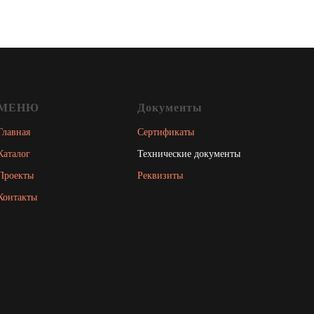
МЕНЮ
Документы
Главная
Сертификаты
Каталог
Технические документы
Проекты
Реквизиты
Контакты