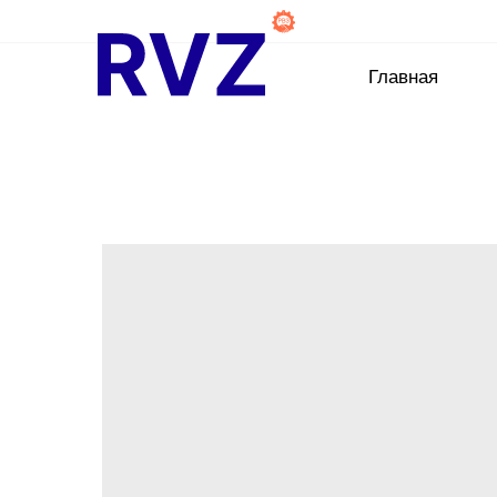
Главная