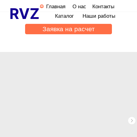
Главная
О нас
Контакты
Каталог
Наши работы
Заявка на расчет