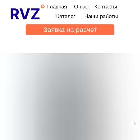
Главная
О нас
Контакты
Каталог
Наши работы
Заявка на расчет