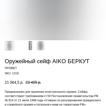
Оружейный сейф AIKO БЕРКУТ
ПРОМЕТ
SKU:
1319
21 064,5
р.
23 405
р.
Предназначен для хранения огнестрельного оружия. Сейфы
соответствуют требованиям ст.59 Постановления правительства РФ
№ 814 от 21 июля 1998 года «О мерах по регулированию гражданского
и служебного оружия и патронов к нему на территории РФ».