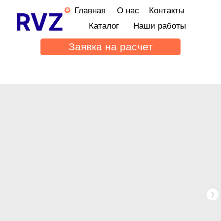
Главная
О нас
Контакты
Каталог
Наши работы
Заявка на расчет