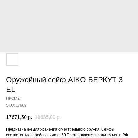
Оружейный сейф AIKO БЕРКУТ 3
EL
ПРОМЕТ
SKU:
17969
17671,50
р.
19635,00
р.
Предназначен для хранения огнестрельного оружия. Сейфы
соответствуют требованиям ст.59 Постановления правительства РФ