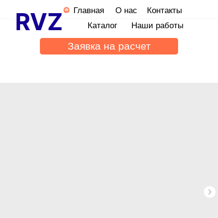
Главная
О нас
Контакты
Каталог
Наши работы
Заявка на расчет