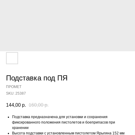
Подставка под ПЯ
ПРОМЕТ
SKU:
25387
144,00
р.
160,00
р.
Подставка предназначена для установки и сохранения
фиксированного положения пистолетов и боеприпасов при
хранении
Высота подставки с установленным пистолетом Ярыгина 152 мм