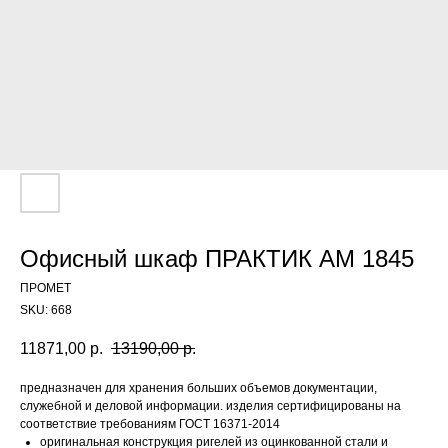
Офисный шкаф ПРАКТИК AM 1845
ПРОМЕТ
SKU:
668
11871,00
р.
13190,00
р.
предназначен для хранения больших объемов документации,
служебной и деловой информации. изделия сертифицированы на
соответствие требованиям ГОСТ 16371-2014
оригинальная конструкция ригелей из оцинкованной стали и