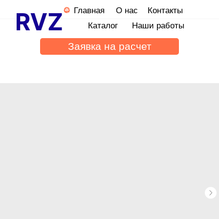
Главная
О нас
Контакты
Каталог
Наши работы
Заявка на расчет