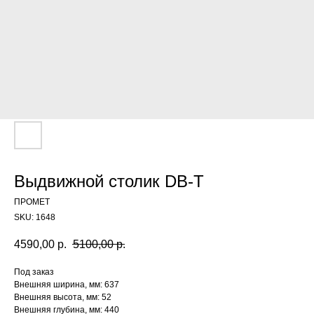
Выдвижной столик DB-T
ПРОМЕТ
SKU:
1648
4590,00
р.
5100,00
р.
Под заказ
Внешняя ширина, мм: 637
Внешняя высота, мм: 52
Внешняя глубина, мм: 440