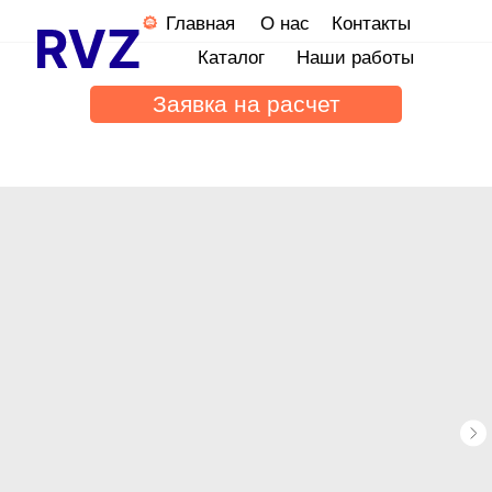
Главная
О нас
Контакты
Каталог
Наши работы
Заявка на расчет