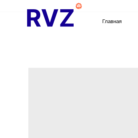
Главная