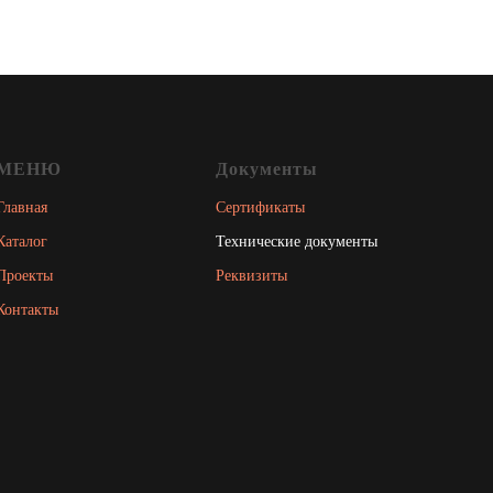
МЕНЮ
Документы
Главная
Сертификаты
Каталог
Технические документы
Проекты
Реквизиты
Контакты