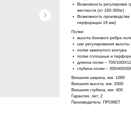
Возможность регулировки г
жесткости (от 150-300кг)
Возможность производства
перфорации 18 мм)
Полки:
высота бокового ребра пол
шаг регулирования высоты 
полки замкнутого контура
полки сплошные и перфор
длинна полки – 700/1000/1
глубина полки – 300/400/50
Внешняя ширина, мм: 1080
Внешняя высота, мм: 2000
Внешняя глубина, мм: 400
Гарантия, лет: 2
Производитель: ПРОМЕТ