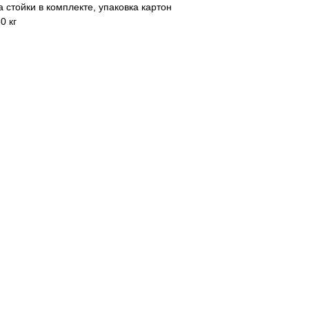
 стойки в комплекте, упаковка картон
0 кг