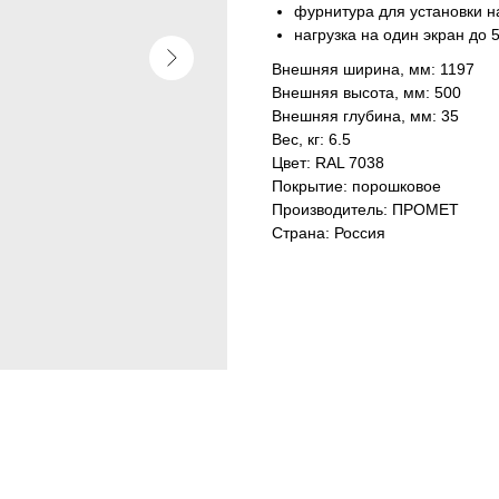
фурнитура для установки на
нагрузка на один экран до 5
Внешняя ширина, мм: 1197
Внешняя высота, мм: 500
Внешняя глубина, мм: 35
Вес, кг: 6.5
Цвет: RAL 7038
Покрытие: порошковое
Производитель: ПРОМЕТ
Страна: Россия