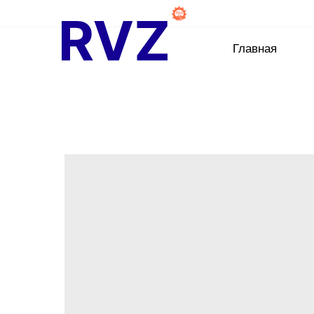
Главная