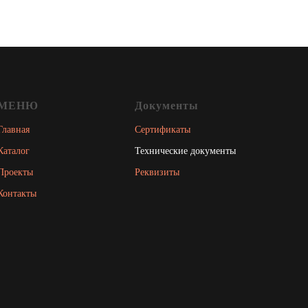
МЕНЮ
Документы
Главная
Сертификаты
Каталог
Технические документы
Проекты
Реквизиты
Контакты