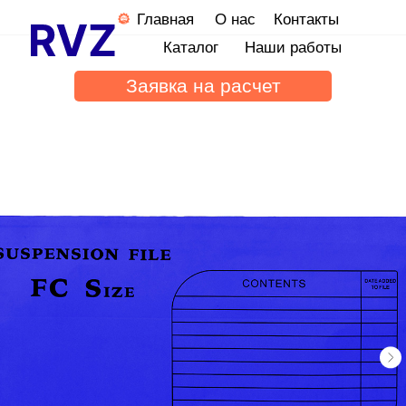
Главная
О нас
Контакты
Каталог
Наши работы
Заявка на расчет