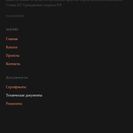
Статьи 437 Гражданского кодекса РФ.
rvz-zavod.ru
МЕНЮ
Главная
Каталог
Проекты
Контакты
Документы
Сертификаты
Технические документы
Реквизиты