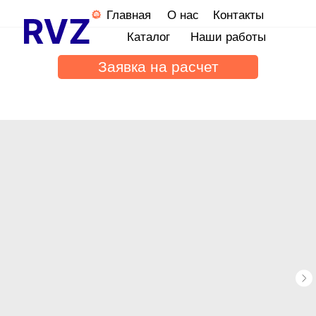
Главная
О нас
Контакты
Каталог
Наши работы
Заявка на расчет