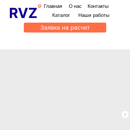
Главная
О нас
Контакты
Каталог
Наши работы
Заявка на расчет