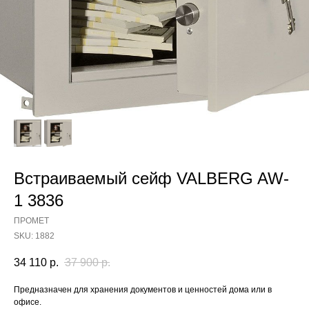
Встраиваемый сейф VALBERG AW-
1 3836
ПРОМЕТ
SKU:
1882
34 110
р.
37 900
р.
Предназначен для хранения документов и ценностей дома или в
офисе.