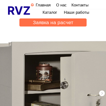
Главная
О нас
Контакты
Каталог
Наши работы
Заявка на расчет