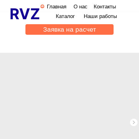
Главная
О нас
Контакты
Каталог
Наши работы
Заявка на расчет