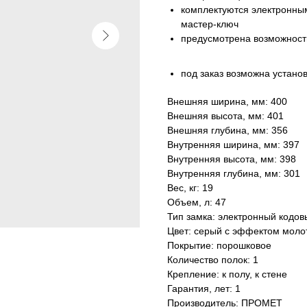
комплектуются электронны
мастер-ключ
предусмотрена возможность
под заказ возможна устано
Внешняя ширина, мм: 400
Внешняя высота, мм: 401
Внешняя глубина, мм: 356
Внутренняя ширина, мм: 397
Внутренняя высота, мм: 398
Внутренняя глубина, мм: 301
Вес, кг: 19
Объем, л: 47
Тип замка: электронный кодов
Цвет: серый с эффектом моло
Покрытие: порошковое
Количество полок: 1
Крепление: к полу, к стене
Гарантия, лет: 1
Производитель: ПРОМЕТ