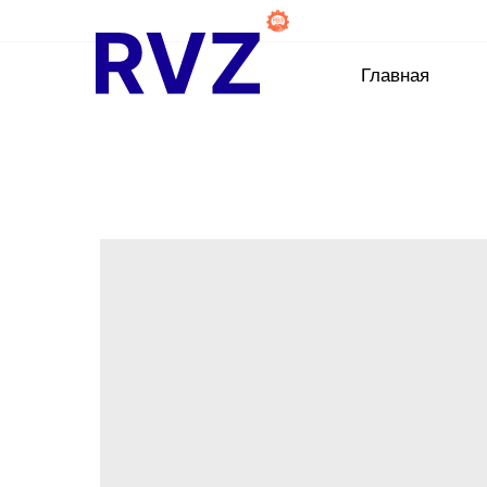
Главная