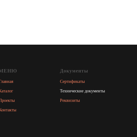
МЕНЮ
Документы
Главная
Сертификаты
Каталог
Технические документы
Проекты
Реквизиты
Контакты