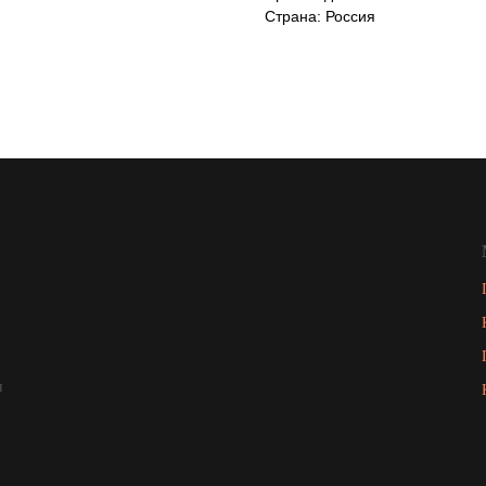
Страна: Россия
я