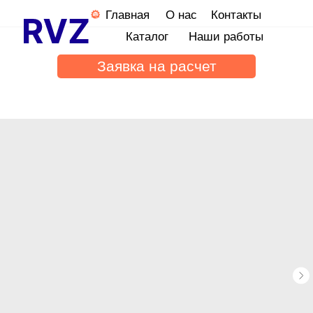
Главная
О нас
Контакты
Каталог
Наши работы
Заявка на расчет