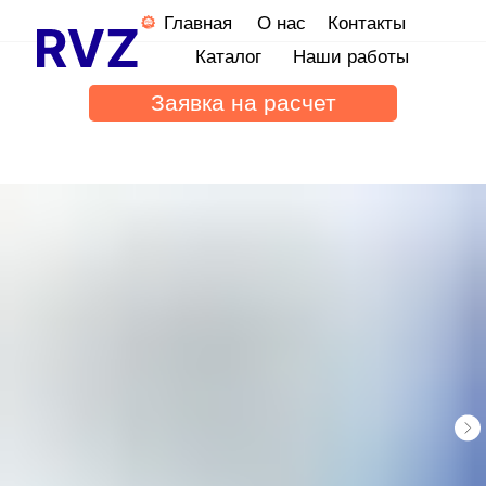
Главная
О нас
Контакты
Каталог
Наши работы
Заявка на расчет