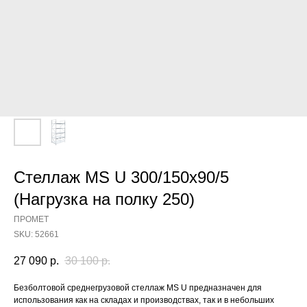
Стеллаж MS U 300/150x90/5
(Нагрузка на полку 250)
ПРОМЕТ
SKU:
52661
27 090
р.
30 100
р.
Безболтовой среднегрузовой стеллаж MS U предназначен для
использования как на складах и производствах, так и в небольших