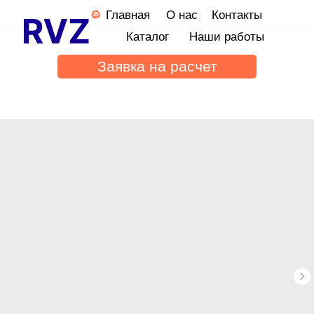
Главная
О нас
Контакты
Каталог
Наши работы
Заявка на расчет