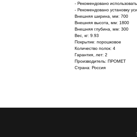
- Рекомендовано использовать
- Рекомендовано установку ус
Внешняя ширина, мм: 700
Внешняя высота, мм: 1800
Внешняя глубина, мм: 300
Вес, кг: 9.93
Покрытие: порошковое
Количество полок: 4
Гарантия, лет: 2
Производитель: ПРОМЕТ
Страна: Россия