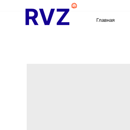
Главная