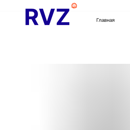
Главная