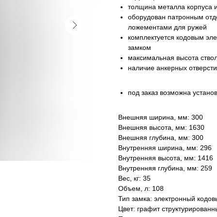
толщина металла корпуса и
оборудован патронным отд
ложементами для ружей
комплектуется кодовым эл
замком
максимальная высота ство
наличие анкерных отверсти
под заказ возможна устано
Внешняя ширина, мм: 300
Внешняя высота, мм: 1630
Внешняя глубина, мм: 300
Внутренняя ширина, мм: 296
Внутренняя высота, мм: 1416
Внутренняя глубина, мм: 259
Вес, кг: 35
Объем, л: 108
Тип замка: электронный кодов
Цвет: графит структурированн