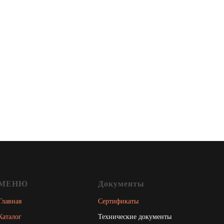
МЕНЮ
Документы
Главная
Сертификаты
Каталог
Технические документы