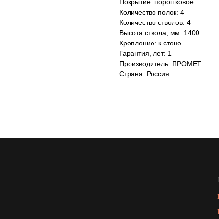
Покрытие: порошковое
Количество полок: 4
Количество стволов: 4
Высота ствола, мм: 1400
Крепление: к стене
Гарантия, лет: 1
Производитель: ПРОМЕТ
Страна: Россия