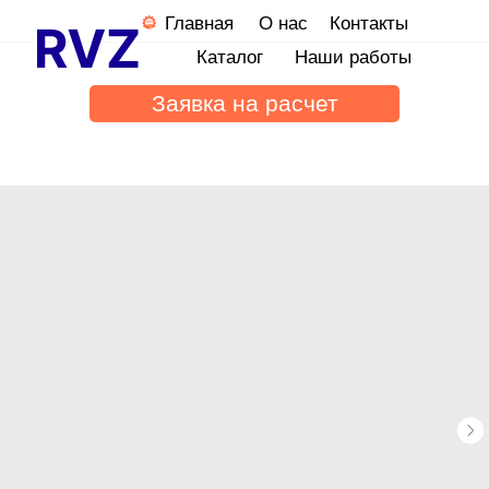
Главная
О нас
Контакты
Каталог
Наши работы
Заявка на расчет