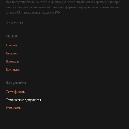
Вся представленная на сайте информация носит справочный характер и ни при
каких условиях не является публичной офертой, определяемой положениями
Статьи 437 Гражданского кодекса РФ.
rvz-zavod.ru
МЕНЮ
Главная
Каталог
Проекты
Контакты
Документы
Сертификаты
Технические документы
Реквизиты