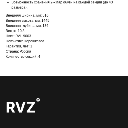
Возможность хранения 2-х пар обуви на каждой секции (до 43
размера).
Внешняя ширина, мм: 516
Внешняя высота, мм: 1445
Внешняя глубина, мм: 136
Вес, кг: 10.8
Цвет: RAL 9003
Покрытие: Порошковое
Гарантия, лет: 1
Страна: Россия
Количество секций: 4