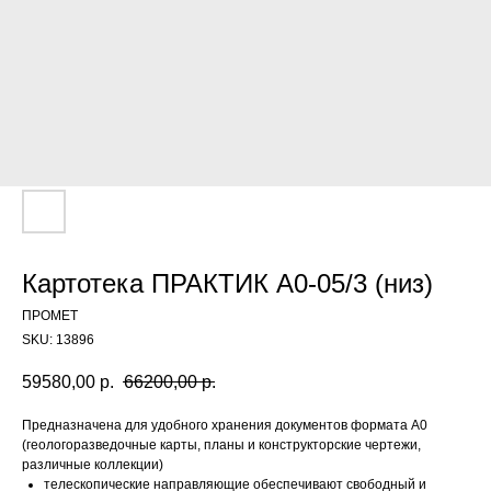
Картотека ПРАКТИК A0-05/3 (низ)
ПРОМЕТ
SKU:
13896
59580,00
р.
66200,00
р.
Предназначена для удобного хранения документов формата А0
(геологоразведочные карты, планы и конструкторские чертежи,
различные коллекции)
телескопические направляющие обеспечивают свободный и