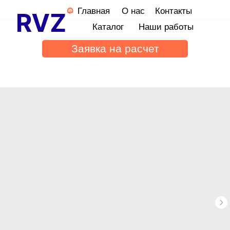
Главная
О нас
Контакты
Каталог
Наши работы
Заявка на расчет