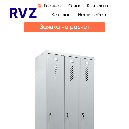
Главная
О нас
Контакты
Каталог
Наши работы
Заявка на расчет