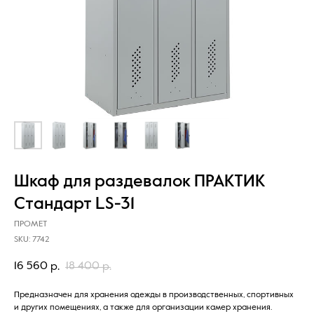
Шкаф для раздевалок ПРАКТИК
Стандарт LS-31
ПРОМЕТ
SKU:
7742
16 560
18 400
р.
р.
Предназначен для хранения одежды в производственных, спортивных
и других помещениях, а также для организации камер хранения.