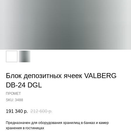
Блок депозитных ячеек VALBERG
DB-24 DGL
ПРОМЕТ
SKU:
3488
191 340
р.
212 600
р.
Предназначен для оборудования хранилищ в банках и камер
хранения в гостиницах