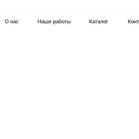
О нас
Наши работы
Каталог
Конт