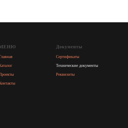
МЕНЮ
Документы
Главная
Сертификаты
Каталог
Технические документы
Проекты
Реквизиты
Контакты