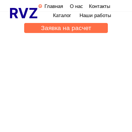
Главная
О нас
Контакты
Каталог
Наши работы
Заявка на расчет