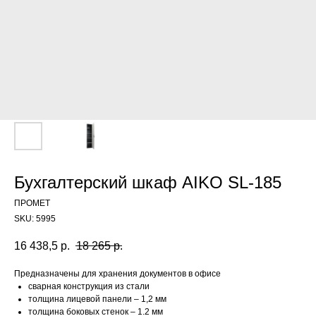
Бухгалтерский шкаф AIKO SL-185
ПРОМЕТ
SKU:
5995
16 438,5
р.
18 265
р.
Предназначены для хранения документов в офисе
сварная конструкция из стали
толщина лицевой панели – 1,2 мм
толщина боковых стенок – 1.2 мм