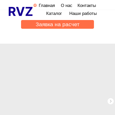
Главная
О нас
Контакты
Каталог
Наши работы
Заявка на расчет