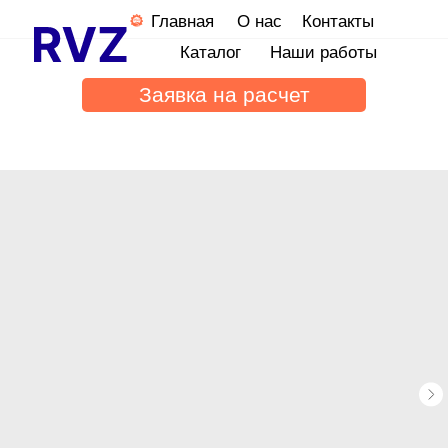
Главная
О нас
Контакты
Каталог
Наши работы
Заявка на расчет