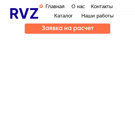
Главная
О нас
Контакты
Каталог
Наши работы
Заявка на расчет