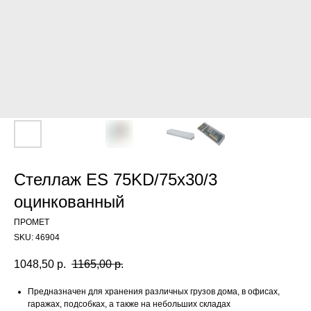
Стеллаж ES 75KD/75x30/3
оцинкованный
ПРОМЕТ
SKU:
46904
1048,50
р.
1165,00
р.
Предназначен для хранения различных грузов дома, в офисах,
гаражах, подсобках, а также на небольших складах