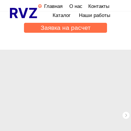
Главная
О нас
Контакты
Каталог
Наши работы
Заявка на расчет