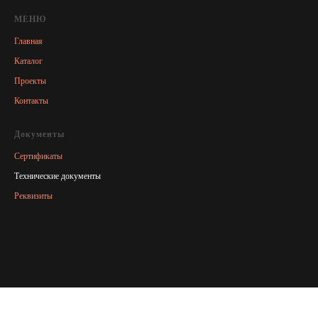
МЕНЮ
Главная
Каталог
Проекты
Контакты
Документы
Сертификаты
Технические документы
Реквизиты